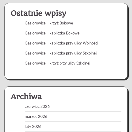
Ostatnie wpisy
Gąsiorowice – krzyż Bokowe
Gąsiorowice – kapliczka Bokowe
Gąsiorowice – kapliczka przy ulicy Wolności
Gąsiorowice – kapliczka przy ulicy Szkolnej
Gąsiorowice – krzyż przy ulicy Szkolnej
Archiwa
czerwiec 2026
marzec 2026
luty 2026