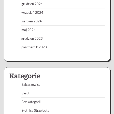
grudzień 2024
wrzesień 2024
sierpień 2024
maj 2024
grudzień 2023
październik 2023
Kategorie
Balcarzowice
Barut
Bez kategorii
Błotnica Strzelecka