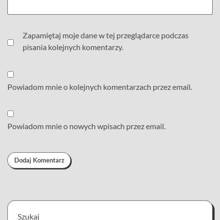
Zapamiętaj moje dane w tej przeglądarce podczas
pisania kolejnych komentarzy.
Powiadom mnie o kolejnych komentarzach przez email.
Powiadom mnie o nowych wpisach przez email.
Szukaj