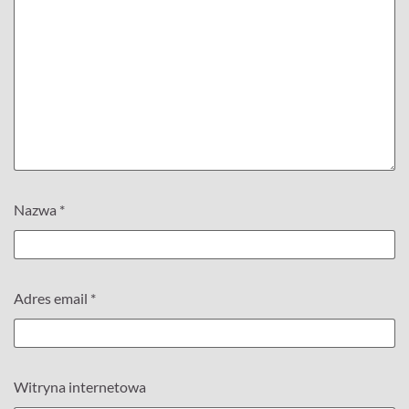
Nazwa
*
Adres email
*
Witryna internetowa